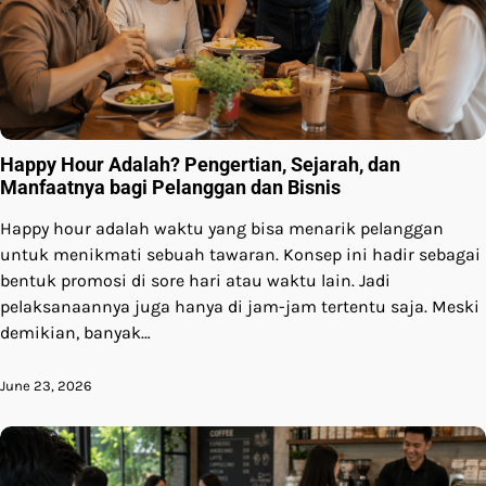
Happy Hour Adalah? Pengertian, Sejarah, dan
Manfaatnya bagi Pelanggan dan Bisnis
Happy hour adalah waktu yang bisa menarik pelanggan
untuk menikmati sebuah tawaran. Konsep ini hadir sebagai
bentuk promosi di sore hari atau waktu lain. Jadi
pelaksanaannya juga hanya di jam-jam tertentu saja. Meski
demikian, banyak…
June 23, 2026