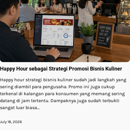
Happy Hour sebagai Strategi Promosi Bisnis Kuliner
Happy hour strategi bisnis kuliner sudah jadi langkah yang
sering diambil para pengusaha. Promo ini juga cukup
terkenal di kalangan para konsumen yang memang sering
datang di jam tertentu. Dampaknya juga sudah terbukti
sangat luar biasa…
July 18, 2026