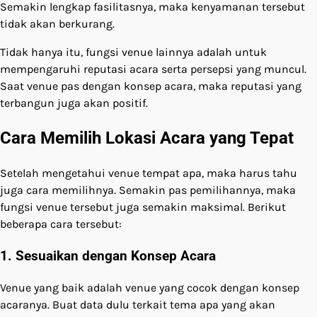
Semakin lengkap fasilitasnya, maka kenyamanan tersebut
tidak akan berkurang.
Tidak hanya itu, fungsi venue lainnya adalah untuk
mempengaruhi reputasi acara serta persepsi yang muncul.
Saat venue pas dengan konsep acara, maka reputasi yang
terbangun juga akan positif.
Cara Memilih Lokasi Acara yang Tepat
Setelah mengetahui venue tempat apa, maka harus tahu
juga cara memilihnya. Semakin pas pemilihannya, maka
fungsi venue tersebut juga semakin maksimal. Berikut
beberapa cara tersebut:
1. Sesuaikan dengan Konsep Acara
Venue yang baik adalah venue yang cocok dengan konsep
acaranya. Buat data dulu terkait tema apa yang akan