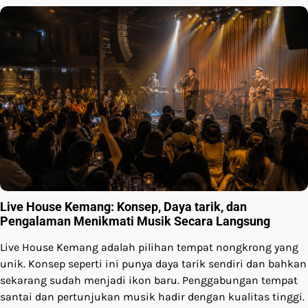
Live House Kemang: Konsep, Daya tarik, dan
Pengalaman Menikmati Musik Secara Langsung
Live House Kemang adalah pilihan tempat nongkrong yang
unik. Konsep seperti ini punya daya tarik sendiri dan bahkan
sekarang sudah menjadi ikon baru. Penggabungan tempat
santai dan pertunjukan musik hadir dengan kualitas tinggi.