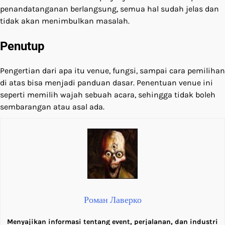
penandatanganan berlangsung, semua hal sudah jelas dan
tidak akan menimbulkan masalah.
Penutup
Pengertian dari apa itu venue, fungsi, sampai cara pemilihan
di atas bisa menjadi panduan dasar. Penentuan venue ini
seperti memilih wajah sebuah acara, sehingga tidak boleh
sembarangan atau asal ada.
Роман Лаверко
Menyajikan informasi tentang event, perjalanan, dan industri