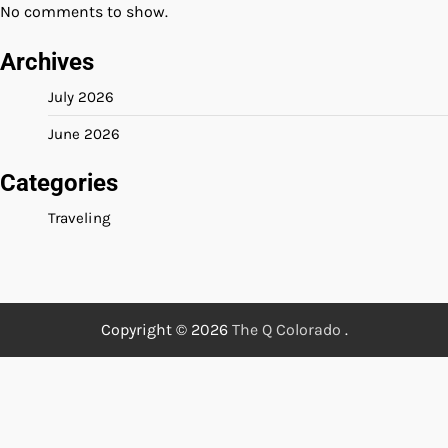
No comments to show.
Archives
July 2026
June 2026
Categories
Traveling
Copyright © 2026
The Q Colorado
.