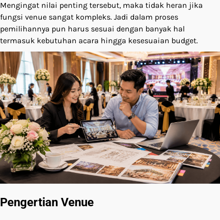
Mengingat nilai penting tersebut, maka tidak heran jika
fungsi venue sangat kompleks. Jadi dalam proses
pemilihannya pun harus sesuai dengan banyak hal
termasuk kebutuhan acara hingga kesesuaian budget.
Pengertian Venue