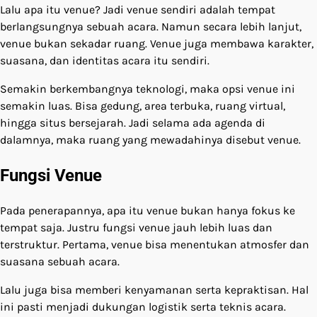
Lalu apa itu venue? Jadi venue sendiri adalah tempat
berlangsungnya sebuah acara. Namun secara lebih lanjut,
venue bukan sekadar ruang. Venue juga membawa karakter,
suasana, dan identitas acara itu sendiri.
Semakin berkembangnya teknologi, maka opsi venue ini
semakin luas. Bisa gedung, area terbuka, ruang virtual,
hingga situs bersejarah. Jadi selama ada agenda di
dalamnya, maka ruang yang mewadahinya disebut venue.
Fungsi Venue
Pada penerapannya, apa itu venue bukan hanya fokus ke
tempat saja. Justru fungsi venue jauh lebih luas dan
terstruktur. Pertama, venue bisa menentukan atmosfer dan
suasana sebuah acara.
Lalu juga bisa memberi kenyamanan serta kepraktisan. Hal
ini pasti menjadi dukungan logistik serta teknis acara.