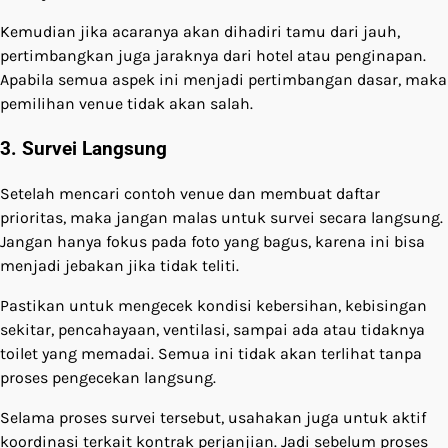
Kemudian jika acaranya akan dihadiri tamu dari jauh,
pertimbangkan juga jaraknya dari hotel atau penginapan.
Apabila semua aspek ini menjadi pertimbangan dasar, maka
pemilihan venue tidak akan salah.
3. Survei Langsung
Setelah mencari contoh venue dan membuat daftar
prioritas, maka jangan malas untuk survei secara langsung.
Jangan hanya fokus pada foto yang bagus, karena ini bisa
menjadi jebakan jika tidak teliti.
Pastikan untuk mengecek kondisi kebersihan, kebisingan
sekitar, pencahayaan, ventilasi, sampai ada atau tidaknya
toilet yang memadai. Semua ini tidak akan terlihat tanpa
proses pengecekan langsung.
Selama proses survei tersebut, usahakan juga untuk aktif
koordinasi terkait kontrak perjanjian. Jadi sebelum proses