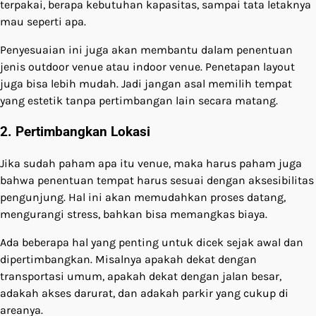
terpakai, berapa kebutuhan kapasitas, sampai tata letaknya
mau seperti apa.
Penyesuaian ini juga akan membantu dalam penentuan
jenis outdoor venue atau indoor venue. Penetapan layout
juga bisa lebih mudah. Jadi jangan asal memilih tempat
yang estetik tanpa pertimbangan lain secara matang.
2. Pertimbangkan Lokasi
Jika sudah paham apa itu venue, maka harus paham juga
bahwa penentuan tempat harus sesuai dengan aksesibilitas
pengunjung. Hal ini akan memudahkan proses datang,
mengurangi stress, bahkan bisa memangkas biaya.
Ada beberapa hal yang penting untuk dicek sejak awal dan
dipertimbangkan. Misalnya apakah dekat dengan
transportasi umum, apakah dekat dengan jalan besar,
adakah akses darurat, dan adakah parkir yang cukup di
areanya.